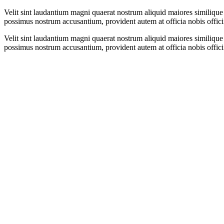
Velit sint laudantium magni quaerat nostrum aliquid maiores similique
possimus nostrum accusantium, provident autem at officia nobis officiis
Velit sint laudantium magni quaerat nostrum aliquid maiores similique
possimus nostrum accusantium, provident autem at officia nobis officiis